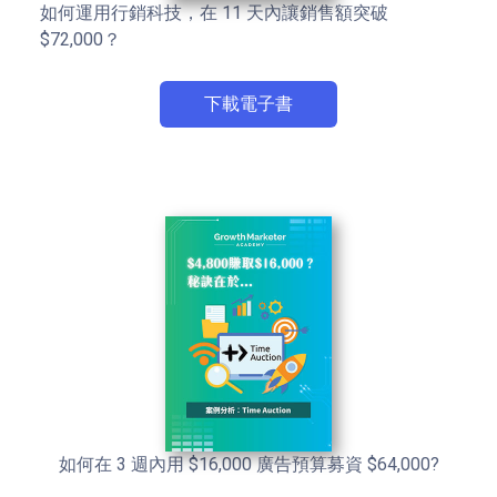
如何運用行銷科技，在 11 天內讓銷售額突破
$72,000？
下載電子書
如何在 3 週內用 $16,000 廣告預算募資 $64,000?