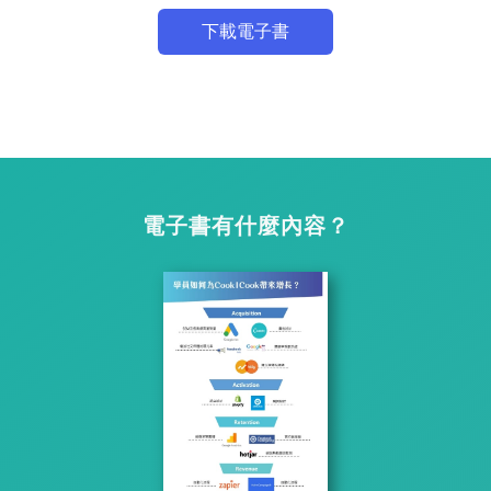
下載電子書
電子書有什麼內容？