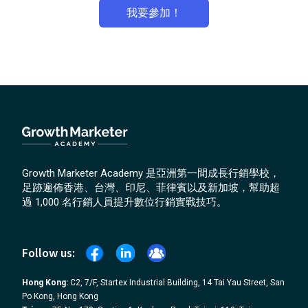
我要參加！
Growth Marketer Academy 是亞洲第一間成長行銷學校，
足跡遍佈香港、台灣、印尼、菲律賓以及新加坡，幫助超
過 1,000 名行銷人員提升數位行銷實戰技巧。
Follow us:
Hong Kong:
C2, 7/F, Startex Industrial Building, 14 Tai Yau Street, San
Po Kong, Hong Kong