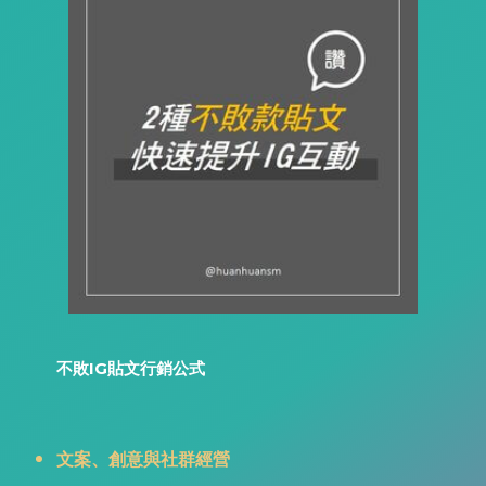
不敗IG貼文行銷公式
文案、創意與社群經營