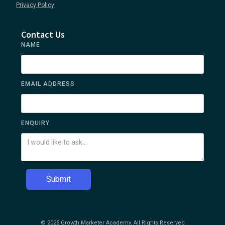
Privacy Policy
Contact Us
NAME
EMAIL ADDRESS
ENQUIRY
© 2025 Growth Marketer Academy. All Rights Reserved