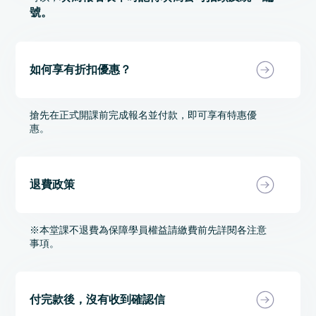
號。
如何享有折扣優惠？
搶先在正式開課前完成報名並付款，即可享有特惠優
惠。
退費政策
※本堂課不退費為保障學員權益請繳費前先詳閱各注意
事項。
付完款後，沒有收到確認信