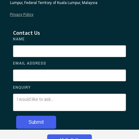
Lumpur, Federal Territory of Kuala Lumpur, Malaysia
Privacy Policy
Contact Us
NAME
EMAIL ADDRESS
ENQUIRY