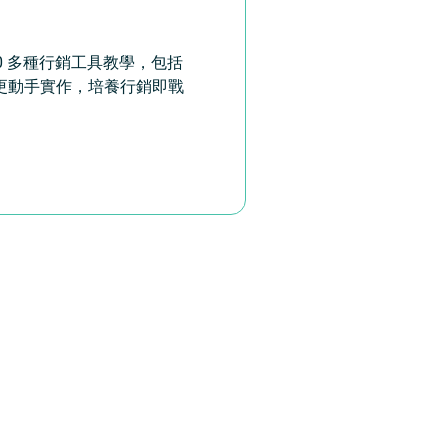
 多種行銷工具教學，包括
理論，更動手實作，培養行銷即戰