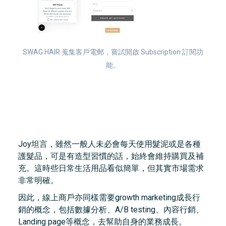
SWAG HAIR 蒐集客戶電郵，嘗試開啟 Subscription 訂閱功
能。
從日常到商機：生活用品
的成長行銷
Joy坦言，雖然一般人未必會每天使用髮泥或是各種
護髮品，可是有造型習慣的話，始終會維持購買及補
充。這時些日常生活用品看似簡單，但其實市場需求
非常明確。
因此，線上商戶亦同樣需要growth marketing成長行
銷的概念，包括數據分析、A/B testing、內容行銷、
Landing page等概念，去幫助自身的業務成長。