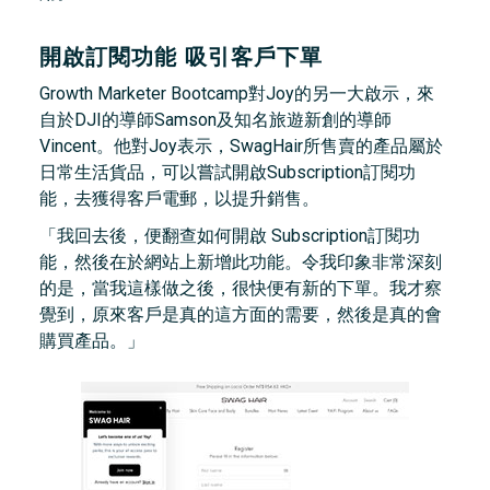
開啟訂閱功能 吸引客戶下單
Growth Marketer Bootcamp對Joy的另一大啟示，來
自於DJI的導師Samson及知名旅遊新創的導師
Vincent。他對Joy表示，SwagHair所售賣的產品屬於
日常生活貨品，可以嘗試開啟Subscription訂閱功
能，去獲得客戶電郵，以提升銷售。
「我回去後，便翻查如何開啟 Subscription訂閱功
能，然後在於網站上新增此功能。令我印象非常深刻
的是，當我這樣做之後，很快便有新的下單。我才察
覺到，原來客戶是真的這方面的需要，然後是真的會
購買產品。」