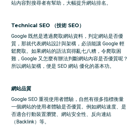
站內容對搜尋者有幫助，大幅提升網站排名。
Technical SEO （技術 SEO）
Google 既然是透過爬取網站資料，判定網站是否優
質，那就代表網站設計與架構，必須能讓 Google 輕
鬆爬取。如果網站的語法寫得亂七八糟，令爬取困
難，Google 又怎麼有辦法判斷網站內容是否優質呢？
所以網站架構，便是 SEO 網站 優化的基本功。
網站品質
Google SEO 重視使用者體驗，自然有很多指標衡量
一個網站的使用者體驗是否優質。例如網站速度、是
否適合行動裝置瀏覽、網站安全性、反向連結
（Backlink）等。