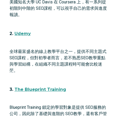
美國知名大學 UC Davis 在 Coursera 上，有一系列從
初階到中階的 SEO課程，可以視乎自己的需求與進度
報讀。
2.
Udemy
全球最富盛名的線上教學平台之一，提供不同主題式
SEO課程，但對初學者而言，若不熟悉SEO教學重點
與學習結構，在組織不同主題課程時可能會比較迷
茫。
3.
The Blueprint Training
Blueprint Training 鎖定的學習對象是提供 SEO服務的
公司，因此除了基礎與進階的 SEO教學，還有客戶管