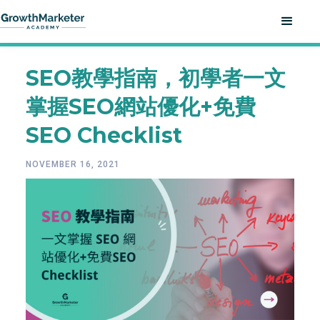
SEO教學指南，初學者一文
掌握SEO網站優化+免費
SEO Checklist
NOVEMBER 16, 2021