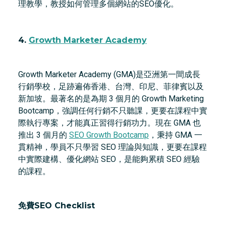
理教學，教授如何管理多個網站的SEO優化。
4.
Growth Marketer Academy
Growth Marketer Academy (GMA)是亞洲第一間成長
行銷學校，足跡遍佈香港、台灣、印尼、菲律賓以及
新加坡。最著名的是為期 3 個月的 Growth Marketing
Bootcamp，強調任何行銷不只聽課，更要在課程中實
際執行專案，才能真正習得行銷功力。現在 GMA 也
推出 3 個月的
SEO Growth Bootcamp
，秉持 GMA 一
貫精神，學員不只學習 SEO 理論與知識，更要在課程
中實際建構、優化網站 SEO，是能夠累積 SEO 經驗
的課程。
免費SEO Checklist