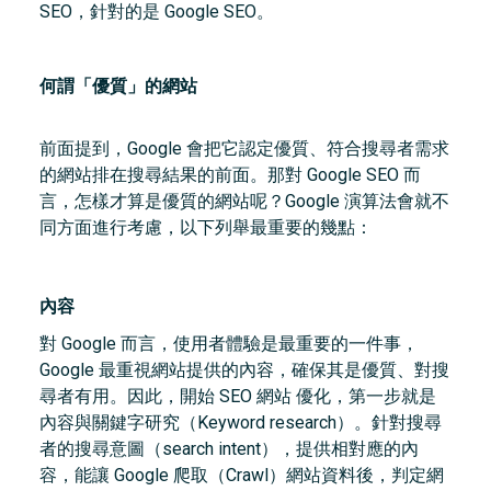
SEO，針對的是 Google SEO。
何謂「優質」的網站
前面提到，Google 會把它認定優質、符合搜尋者需求
的網站排在搜尋結果的前面。那對 Google SEO 而
言，怎樣才算是優質的網站呢？Google 演算法會就不
同方面進行考慮，以下列舉最重要的幾點：
內容
對 Google 而言，使用者體驗是最重要的一件事，
Google 最重視網站提供的內容，確保其是優質、對搜
尋者有用。因此，開始 SEO 網站 優化，第一步就是
內容與關鍵字研究（Keyword research）。針對搜尋
者的搜尋意圖（search intent），提供相對應的內
容，能讓 Google 爬取（Crawl）網站資料後，判定網