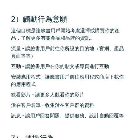
2）觸動行為意願
這個目標是讓臉書用戶開始考慮選擇或購買你的產
品，了解更多有關產品和品牌的資訊。
流量 - 讓臉書用戶前往你所設的目的地（官網、產品
頁面等等）
互動 - 讓臉書用戶在你的貼文或專頁進行互動
安裝應用程式 - 讓臉書用戶前往應用程式商店下載你
的應用程式
觀看影片 - 讓更多人觀看你的影片
潛在客戶名單 - 收集潛在客戶群的資料
訊息 - 讓用戶回答問題、提供服務、設計自動回覆等