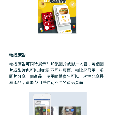
輪播廣告
輪播廣告可同時展示2-10張圖片或影片內容，每個圖
片或影片也可以連結到不同的頁面。相比起只用一張
圖片分享一個產品，使用輪播廣告可以一次性分享幾
種產品，還能帶用戶們到不同的產品頁面！