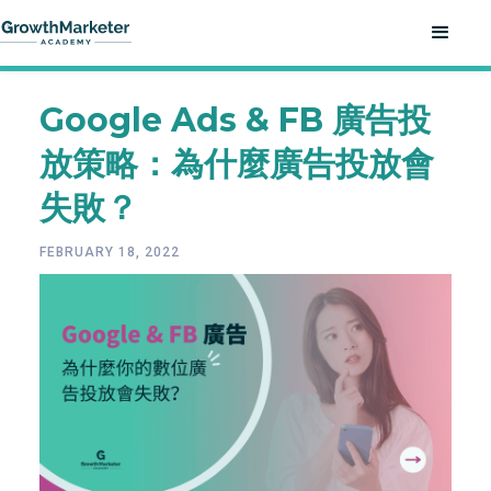
Google Ads & FB 廣告投
放策略：為什麼廣告投放會
失敗？
FEBRUARY 18, 2022