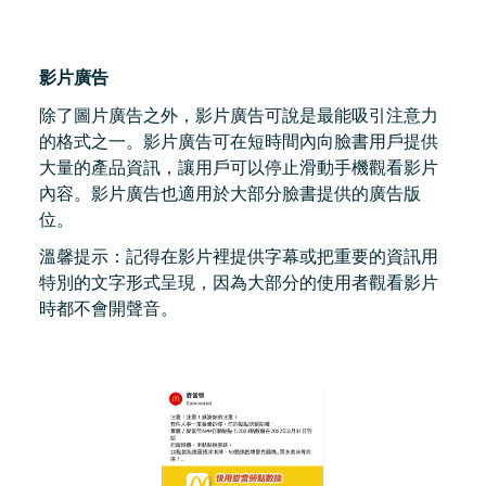
影片廣告
除了圖片廣告之外，影片廣告可說是最能吸引注意力
的格式之一。影片廣告可在短時間內向臉書用戶提供
大量的產品資訊，讓用戶可以停止滑動手機觀看影片
內容。影片廣告也適用於大部分臉書提供的廣告版
位。
溫馨提示：記得在影片裡提供字幕或把重要的資訊用
特別的文字形式呈現，因為大部分的使用者觀看影片
時都不會開聲音。