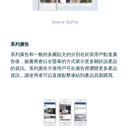
Source: Buffer
系列廣告
系列廣告和一般的多圖貼文的分別在於當用戶點進廣
告後，臉書將會以全螢幕的方式展示更多關於該產品
的資訊。系列廣告方便用戶可在廣告裡瀏覽更多產品
資訊，讓使用者可以直接點擊連結到產品頁面購買。