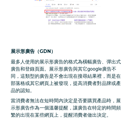
展示形廣告（GDN）
最多人使用的展示形廣告的格式為橫幅廣告、彈出式
廣告和登錄頁面。展示形廣告與其它google廣告不
同，這類型的廣告是不會出現在搜尋結果裡，而是在
部落格或其它網頁上被發現，提高消費者對品牌或產
品的認知。
當消費者無法在短時間內決定是否要購買產品時，展
示形廣告作為一個溫馨提醒，讓廣告在特定的時間頻
繁的出現在某些網頁上，提醒消費者做出決定。