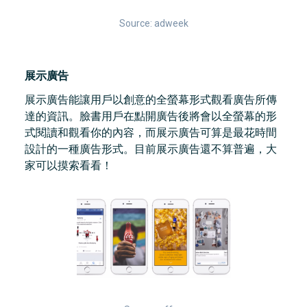
Source: adweek
展示廣告
展示廣告能讓用戶以創意的全螢幕形式觀看廣告所傳
達的資訊。臉書用戶在點開廣告後將會以全螢幕的形
式閱讀和觀看你的內容，而展示廣告可算是最花時間
設計的一種廣告形式。目前展示廣告還不算普遍，大
家可以摸索看看！