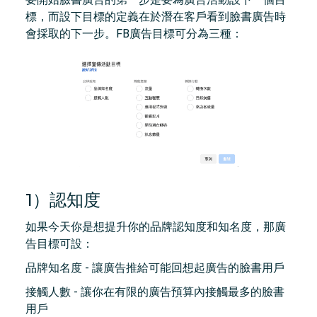
標，而設下目標的定義在於潛在客戶看到臉書廣告時
會採取的下一步。FB廣告目標可分為三種：
1）認知度
如果今天你是想提升你的品牌認知度和知名度，那廣
告目標可設：
品牌知名度 - 讓廣告推給可能回想起廣告的臉書用戶
接觸人數 - 讓你在有限的廣告預算內接觸最多的臉書
用戶