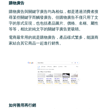
購物廣告
購物廣告與關鍵字廣告均為相似，都是透過消費者搜
尋某些關鍵字而觸發廣告。但購物廣告不僅只用了文
字的形式呈現，也包括產品圖片、價格、名稱、屬性
等等，相比於純文字的關鍵字廣告更吸睛。
電商最常用的就是購物廣告，產品樣式繁多，能讓商
家結合其它商品一起進行銷售。
如何善用再行銷