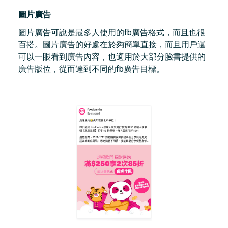
圖片廣告
圖片廣告可說是最多人使用的fb廣告格式，而且也很
百搭。圖片廣告的好處在於夠簡單直接，而且用戶還
可以一眼看到廣告內容，也適用於大部分臉書提供的
廣告版位，從而達到不同的fb廣告目標。