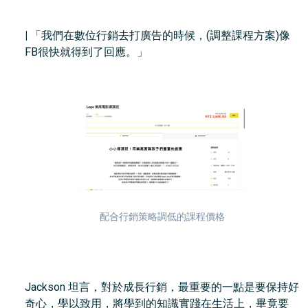
|
「我們在數位行銷去打廣告的時候，(調整課程方案)像
FB很快就得到了回應。」
配合行銷策略調低的課程價格
Jackson 坦言，對於成長行銷，最重要的一點是要保持好
奇心，學以致用，將學到的知識實踐在生活上，畢竟要