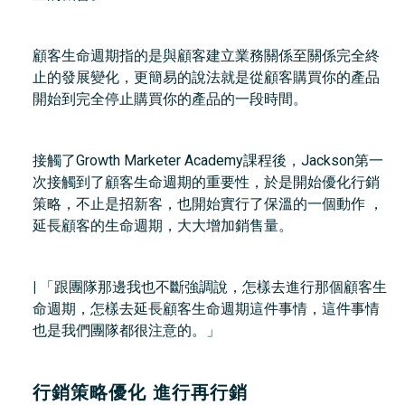
顧客生命週期指的是與顧客建立業務關係至關係完全終
止的發展變化，更簡易的說法就是從顧客購買你的產品
開始到完全停止購買你的產品的一段時間。
接觸了Growth Marketer Academy課程後，Jackson第一
次接觸到了顧客生命週期的重要性，於是開始優化行銷
策略，不止是招新客，也開始實行了保溫的一個動作 ，
延長顧客的生命週期，大大增加銷售量。
|
「跟團隊那邊我也不斷強調說，怎樣去進行那個顧客生
命週期，怎樣去延長顧客生命週期這件事情，這件事情
也是我們團隊都很注意的。」
行銷策略優化 進行再行銷