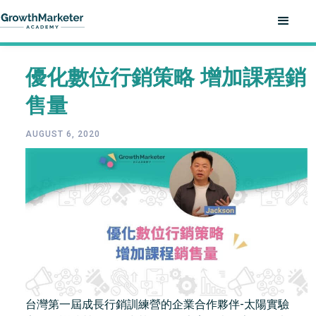
優化數位行銷策略 增加課程銷
售量
AUGUST 6, 2020
台灣第一屆成長行銷訓練營的企業合作夥伴-太陽實驗