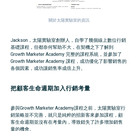
關於太陽實驗室的資訊
Jackson，太陽實驗室創辦人，自學了幾個線上數位行銷
基礎課程，但都奈何幫助不大，在契機之下了解到
Growth Marketer Academy 完整的課程系統，並參加了
Growth Marketer Academy 課程，成功優化了影響銷售的
各個因素，成功讓銷售率成倍上升。
把顧客生命週期加入行銷考量
參與Growth Marketer Academy課程之前，太陽實驗室行
銷策略並不完善，就只是純粹的招新客來參加課程，顧
客生命週期並沒有在考量內，導致錯失了許多增加銷售
量的機會。