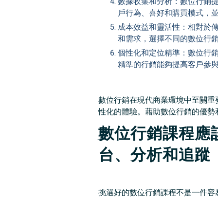
數據收集和分析：數位行銷
戶行為、喜好和購買模式，
成本效益和靈活性：相對於
和需求，選擇不同的數位行
個性化和定位精準：數位行
精準的行銷能夠提高客戶參
數位行銷在現代商業環境中至關重
性化的體驗。藉助數位行銷的優勢
數位行銷課程應
台、分析和追蹤
挑選好的數位行銷課程不是一件容