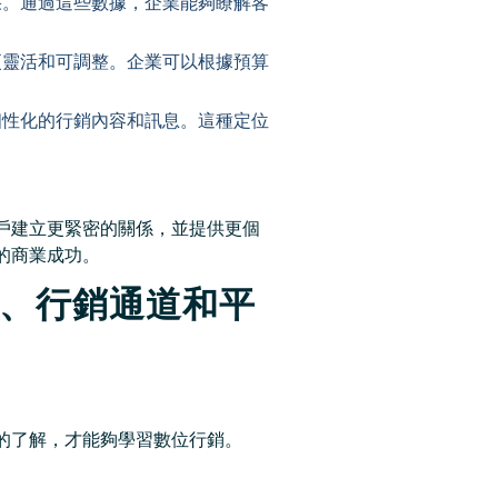
果。通過這些數據，企業能夠瞭解客
更靈活和可調整。企業可以根據預算
個性化的行銷內容和訊息。這種定位
戶建立更緊密的關係，並提供更個
的商業成功。
、行銷通道和平
的了解，才能夠學習數位行銷。