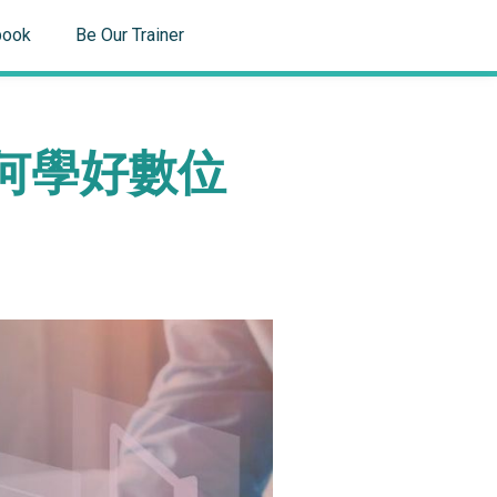
book
Be Our Trainer
何學好數位