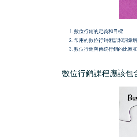
數位行銷的定義和目標
常用的數位行銷術語和詞彙
數位行銷與傳統行銷的比較
數位行銷課程應該包