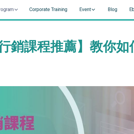
rogram
Corporate Training
Event
Blog
E
路行銷課程推薦】教你如