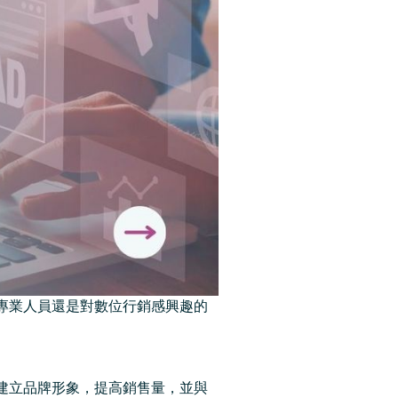
專業人員還是對數位行銷感興趣的
建立品牌形象，提高銷售量，並與