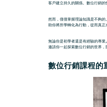
客戶建立持久的關係。數位行銷的
然而，僅僅掌握理論知識是不夠的
助你將所學轉化為行動，從而真正
無論你是初學者還是有經驗的專業
邀請你一起探索數位行銷的世界，
數位行銷課程的