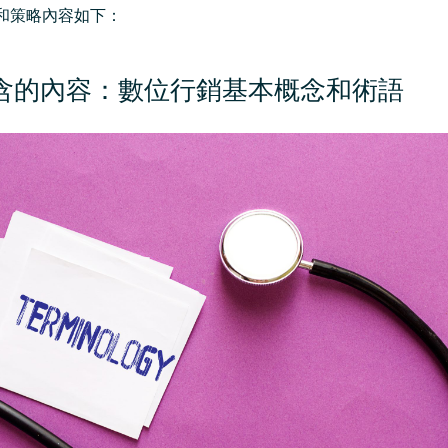
和策略內容如下：
含的內容：數位行銷基本概念和術語