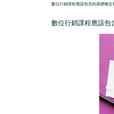
數位行銷課程應該包含的基礎概念
數位行銷課程應該包