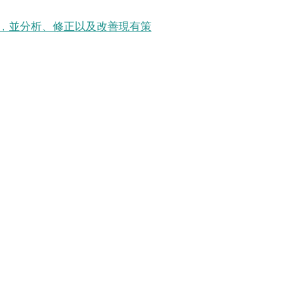
，並分析、修正以及改善現有策