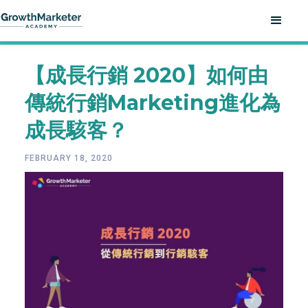
【成長行銷 2020】如何由
傳統行銷Marketing進化為
成長駭客？
FEBRUARY 18, 2020