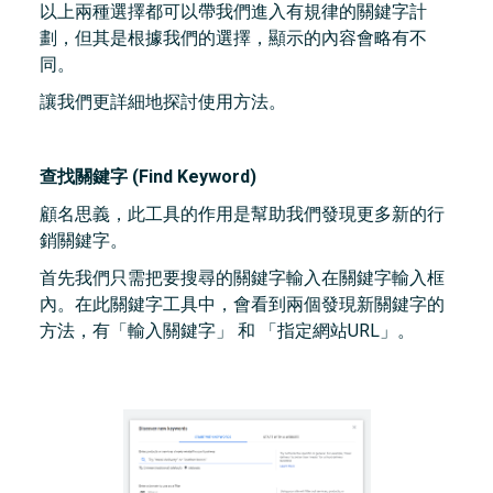
以上兩種選擇都可以帶我們進入有規律的關鍵字計
劃，但其是根據我們的選擇，顯示的內容會略有不
同。
讓我們更詳細地探討使用方法。
查找關鍵字 (Find Keyword)
顧名思義，此工具的作用是幫助我們發現更多新的行
銷關鍵字。
首先我們只需把要搜尋的關鍵字輸入在關鍵字輸入框
內。在此關鍵字工具中，會看到兩個發現新關鍵字的
方法，有「輸入關鍵字」 和 「指定網站URL」。