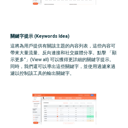
關鍵字提示 (Keywords Idea)
這將為用戶提供有關該主題的內容列表，這些內容可
帶來大量流量、反向連接和社交媒體分享。點擊 「顯
示更多”」(View all) 可以獲得更詳細的關鍵字提示。
同時，我們還可以導出這些關鍵字，並使用過濾來過
濾以控制該工具的輸出關鍵字。