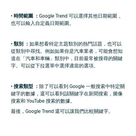
•
時間範圍 ：
Google Trend 可以選擇其他日期範圍，
也可以輸入自定義日期範圍。
•
類別 ：
如果想看特定主題類別的熱門話題，也可以
從類別中尋找。例如如果你是汽車業者，可能會想知
道在「汽車和車輛」類別中，目前最常被搜尋的關鍵
字。可以從下拉選單中選擇適當的選項。
•
搜索類型 ：
除了可以看到 Google 一般搜索中特定關
鍵字的數據，還可以看到該關鍵字在新聞搜索，圖像
搜索和 YouTube 搜索的數據。
最後，Google Trend 還可以讓我們比較關鍵字。