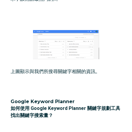
上圖顯示與我們所搜尋關鍵字相關的資訊。
Google Keyword Planner
如何使用 Google Keyword Planner 關鍵字規劃工具
找出關鍵字搜索量？