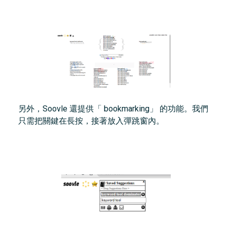
另外，Soovle 還提供「 bookmarking」 的功能。我們
只需把關鍵在長按，接著放入彈跳窗內。