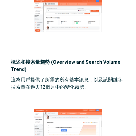
概述和搜索量趨勢 (Overview and Search Volume
Trend)
這為用戶提供了所需的所有基本訊息，以及該關鍵字
搜索量在過去12個月中的變化趨勢。