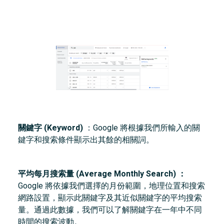
關鍵字 (Keyword)
：Google 將根據我們所輸入的關
鍵字和搜索條件顯示出其餘的相關詞。
平均每月搜索量 (Average Monthly Search) ：
Google 將依據我們選擇的月份範圍，地理位置和搜索
網路設置，顯示此關鍵字及其近似關鍵字的平均搜索
量。通過此數據，我們可以了解關鍵字在一年中不同
時間的搜索波動。