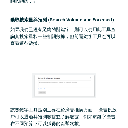
關的關鍵字。
獲取搜索量與預測 (Search Volume and Forecast)
如果我們已經有足夠的關鍵字，則可以使用此工具查
詢其搜索量和一些相關數據，但前關鍵字工具也可以
查看這些數據。
該關鍵字工具區別主要在於廣告推廣方面。 廣告投放
戶可以通過其預測數據並了解數據，例如關鍵字廣告
在不同預算下可以獲得的點擊次數。