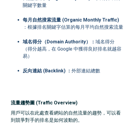
關鍵字數量
每月自然搜索流量 (Organic Monthly Traffic)
：根據排名關鍵字估算的每月平均自然搜索流量
域名得分（Domain Authority）：
域名得分
（得分越高，在 Google 中獲得良好排名就越容
易）
反向連結 (Backlink) ：
外部連結總數
流量趨勢圖 (Traffic Overview)
用戶可以在此處查看網站的自然流量的趨勢，可以看
到競爭對手的排名是如何波動的。