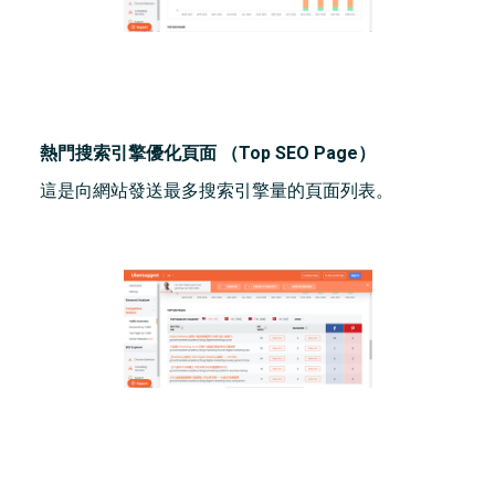
熱門搜索引擎優化頁面 （Top SEO Page）
這是向網站發送最多搜索引擎量的頁面列表。