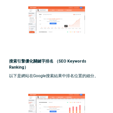
搜索引擎優化關鍵字排名 （SEO Keywords
Ranking）
以下是網站在Google搜索結果中排名位置的細分。