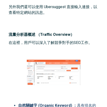
另外我們還可以使用 Ubersuggest 直接輸入連接，以
查看特定網站的訊息。
流量分析器概述 （Traffic Overview）
在這裡，用戶可以深入了解競爭對手的SEO工作。
自然關鍵字 (Organic Keyword) ：
具有排名的