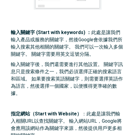
輸入關鍵字 (Start with keywords) ：
此處是讓我們
輸入產品或服務的關鍵字，然後Google會依據我們所
輸入搜索其他相關的關鍵字。 我們可以一次輸入多個
關鍵字。 關鍵字需要用英文逗號分隔。
輸入關鍵字後，我們還需要進行其他設置。 關鍵字訊
息只是搜索條件之一，我們必須選擇正確的搜索語言
和區域。 如果要搜索英語關鍵字，則需要選擇英語作
為語言，然後選擇一個國家，以便獲得更準確的數
據。
指定網站（Start with Website）
：此處是讓我們輸
入相關URL以查找關鍵字。 輸入網站URL，Google將
會應用該網站作為關鍵字來源，然後提供用戶更多相