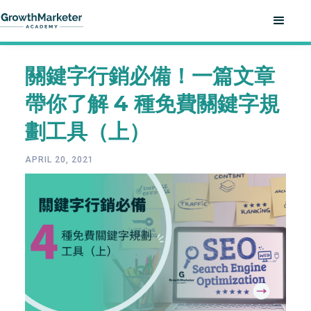
關鍵字行銷必備！一篇文章
帶你了解 4 種免費關鍵字規
劃工具（上）
APRIL 20, 2021