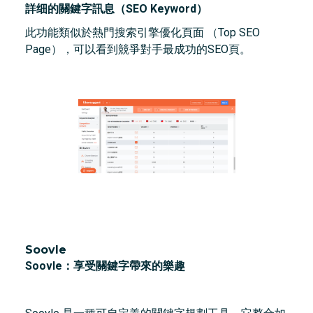
詳细的關鍵字訊息（SEO Keyword）
此功能類似於熱門搜索引擎優化頁面 （Top SEO
Page），可以看到競爭對手最成功的SEO頁。
Soovle
Soovle：享受關鍵字帶來的樂趣