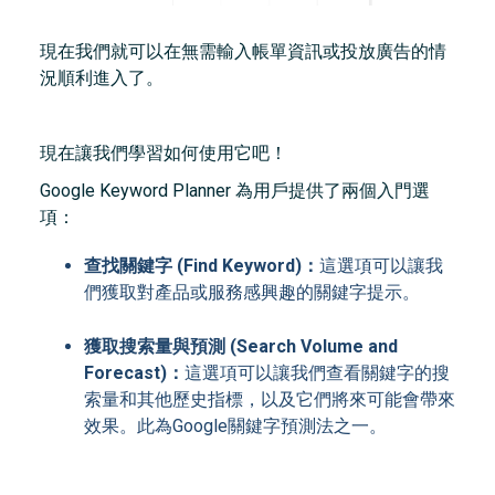
現在我們就可以在無需輸入帳單資訊或投放廣告的情
況順利進入了。
現在讓我們學習如何使用它吧！
Google Keyword Planner 為用戶提供了兩個入門選
項：
查找關鍵字 (Find Keyword)：
這選項可以讓我
們獲取對產品或服務感興趣的關鍵字提示。
獲取搜索量與預測 (Search Volume and
Forecast)：
這選項可以讓我們查看關鍵字的搜
索量和其他歷史指標，以及它們將來可能會帶來
效果。此為Google關鍵字預測法之一。