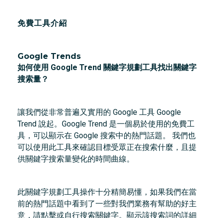
免費工具介紹
Google Trends
如何使用 Google Trend 關鍵字規劃工具找出關鍵字
搜索量？
讓我們從非常普遍又實用的 Google 工具 Google
Trend 說起。Google Trend 是一個易於使用的免費工
具，可以顯示在 Google 搜索中的熱門話題。 我們也
可以使用此工具來確認目標受眾正在搜索什麼，且提
供關鍵字搜索量變化的時間曲線。
此關鍵字規劃工具操作十分精簡易懂，如果我們在當
前的熱門話題中看到了一些對我們業務有幫助的好主
意，請點擊或自行搜索關鍵字。顯示該搜索詞的詳細