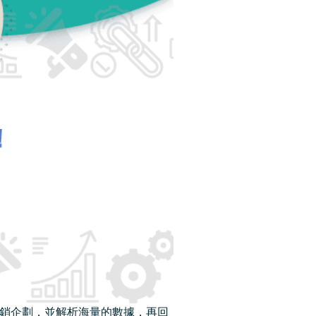
的行銷企劃，並解析海量的數據，再回