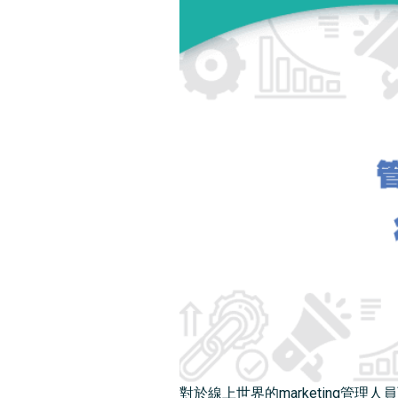
對於線上世界的marketing