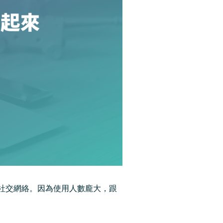
最大的社交網絡。因為使用人數龐大，跟