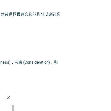
標，然後選擇最適合您並且可以達到業
考慮 (Consideration)，和