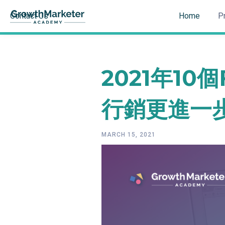
Contact Us
Home
P
2021年10
行銷更進一
MARCH 15, 2021