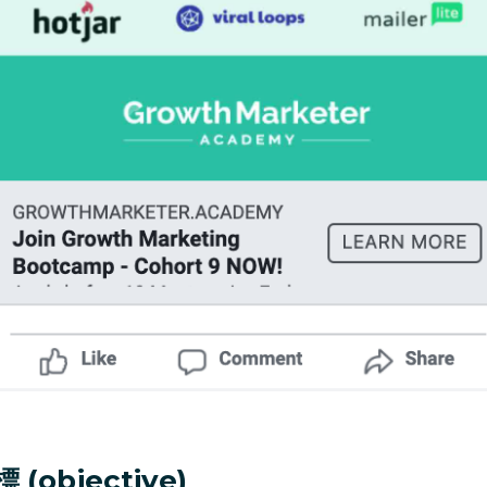
objective)