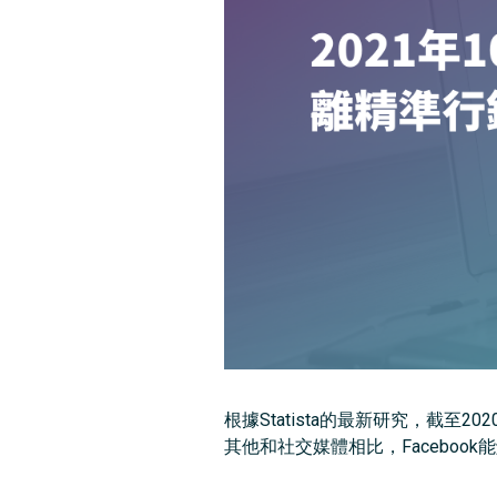
根據Statista的最新研究，截至
其他和社交媒體相比，Facebo