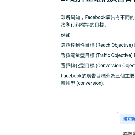
眾所周知，Facebook廣告有
務和行銷標準的目標。
例如：
選擇達到性目標 (Reach Objec
選擇流量型目標 (Traffic Objec
選擇轉化型目標 (Conversion 
Facebook的廣告目標分為三個主要領
轉換型 (conversion)。