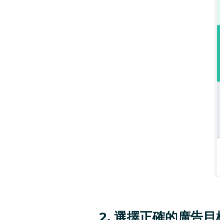
2. 選擇正確的廣告目標 (