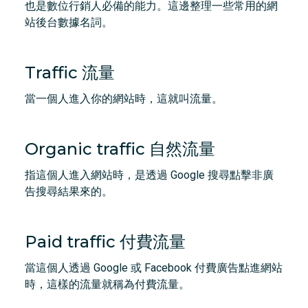
也是數位行銷人必備的能力。這邊整理一些常用的網
站後台數據名詞。
Traffic 流量
當一個人進入你的網站時，這就叫流量。
Organic traffic 自然流量
指這個人進入網站時，是透過 Google 搜尋點擊非廣
告搜尋結果來的。
Paid traffic 付費流量
當這個人透過 Google 或 Facebook 付費廣告點進網站
時，這樣的流量就稱為付費流量。