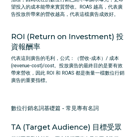
望投入的成本能帶來實質營收。ROAS 越高，代表廣
告投放所帶來的營收越高，代表這檔廣告成效好。
ROI (Return on Investment) 投
資報酬率
代表這則廣告的毛利，公式：（營收-成本）/ 成本
(revenue-cost)/cost。投放廣告的最終目的是要有效
帶來營收，因此 ROI 和 ROAS 都是衡量一檔數位行銷
廣告的重要指標。
數位行銷名詞基礎篇 - 常見專有名詞
TA (Target Audience) 目標受眾