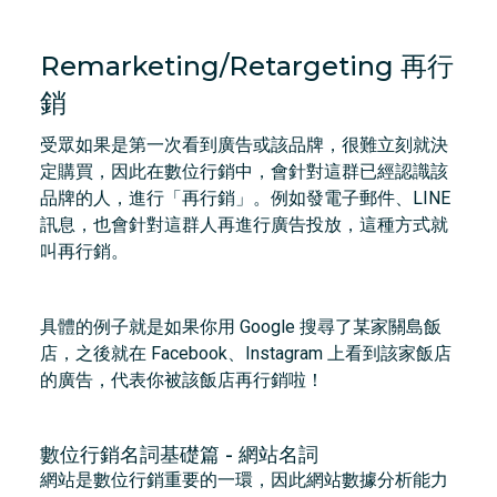
Remarketing/Retargeting 再行
銷
受眾如果是第一次看到廣告或該品牌，很難立刻就決
定購買，因此在數位行銷中，會針對這群已經認識該
品牌的人，進行「再行銷」。例如發電子郵件、LINE
訊息，也會針對這群人再進行廣告投放，這種方式就
叫再行銷。
具體的例子就是如果你用 Google 搜尋了某家關島飯
店，之後就在 Facebook、Instagram 上看到該家飯店
的廣告，代表你被該飯店再行銷啦！
數位行銷名詞基礎篇 - 網站名詞
網站是數位行銷重要的一環，因此網站數據分析能力