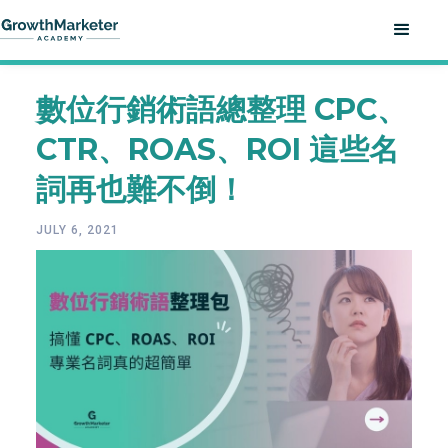
數位行銷術語總整理 CPC、
CTR、ROAS、ROI 這些名
詞再也難不倒！
JULY 6, 2021