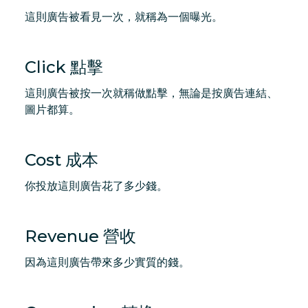
這則廣告被看見一次，就稱為一個曝光。
Click 點擊
這則廣告被按一次就稱做點擊，無論是按廣告連結、
圖片都算。
Cost 成本
你投放這則廣告花了多少錢。
Revenue 營收
因為這則廣告帶來多少實質的錢。