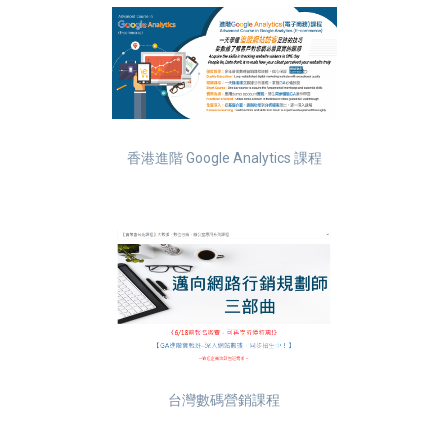
香港進階 Google Analytics 課程
台灣數碼營銷課程