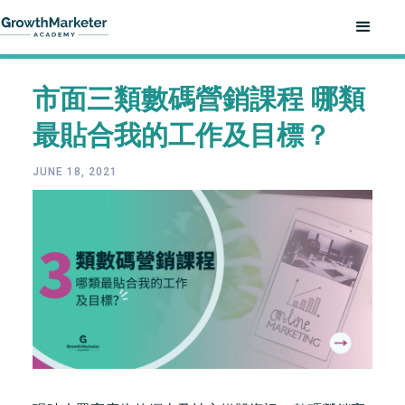
市面三類數碼營銷課程 哪類
最貼合我的工作及目標？
JUNE 18, 2021