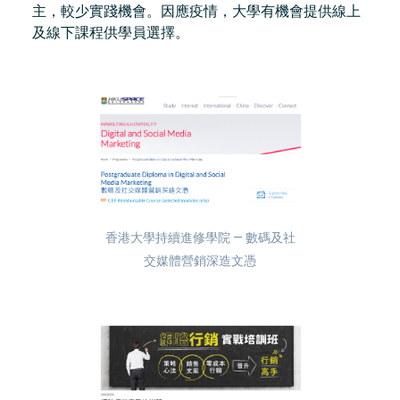
主，較少實踐機會。因應疫情，大學有機會提供線上
及線下課程供學員選擇。
香港大學持續進修學院 — 數碼及社
交媒體營銷深造文憑