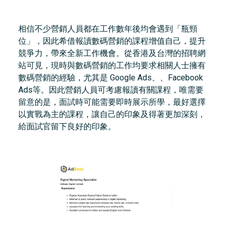
相信不少營銷人員都在工作數年後均會遇到「瓶頸
位」，因此希借報讀數碼營銷的課程增值自己，提升
競爭力，帶來全新工作機會。從香港及台灣的招聘網
站可見，現時與數碼營銷的工作均要求相關人士擁有
數碼營銷的經驗，尤其是 Google Ads、、Facebook
Ads等。因此營銷人員可考慮報讀有關課程，唯需要
留意的是，面試時可能需要即時展示所學，最好選擇
以實戰為主的課程，讓自己的印象及得著更加深刻，
給面試官留下良好的印象。