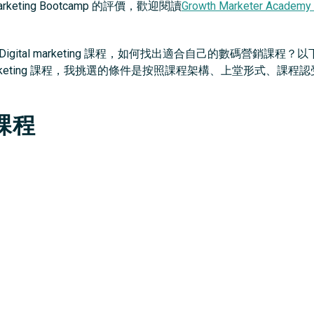
arketing Bootcamp 的評價，歡迎閱讀
Growth Marketer Acad
gital marketing 課程，如何找出適合自己的數碼營銷課
al marketing 課程，我挑選的條件是按照課程架構、上堂形式、
課程