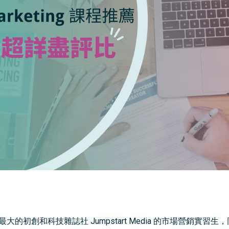
大的初創和科技雜誌社 Jumpstart Media 的市場營銷實習