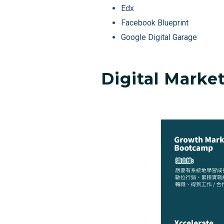
Edx
Facebook Blueprint
Google Digital Garage
Digital Mark