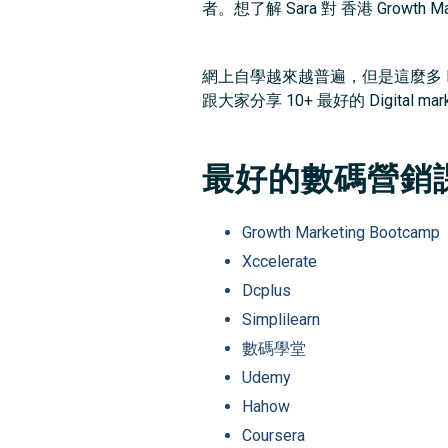
者。想了解 Sara 對 香港 Growth M
網上自學越來越普遍，但是這麼多 Di
跟大家分享 10+ 最好的 Digit
最好的數碼營銷
Growth Marketing Bootcamp
Xccelerate
Dcplus
Simplilearn
數碼學堂
Udemy
Hahow
Coursera