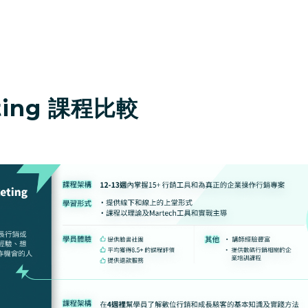
eting 課程比較