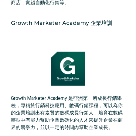
商店，實踐自動化行銷等。
Growth Marketer Academy 企業培訓
Growth Marketer Academy 是亞洲第一所成長行銷學
校，專精於行銷科技應用、數碼行銷課程，可以為你
的企業培訓出有素質的數碼成長行銷人，培育在數碼
轉型中有能力幫助企業數碼化的人才來提升企業在商
界的競爭力，並以一定的時間內幫助企業成長。