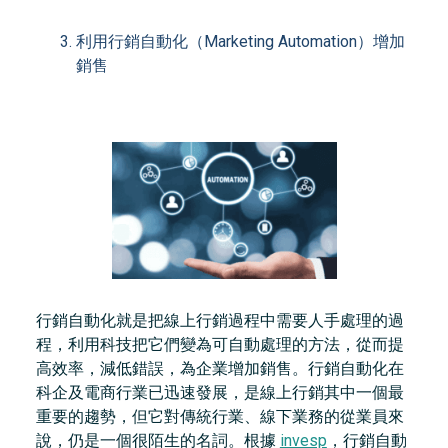
利用行銷自動化（Marketing Automation）增加
銷售
行銷自動化就是把線上行銷過程中需要人手處理的過
程，利用科技把它們變為可自動處理的方法，從而提
高效率，減低錯誤，為企業增加銷售。行銷自動化在
科企及電商行業已迅速發展，是線上行銷其中一個最
重要的趨勢，但它對傳統行業、線下業務的從業員來
說，仍是一個很陌生的名詞。根據
invesp
，行銷自動