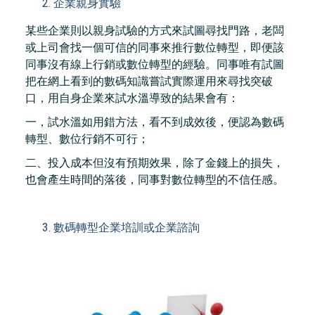
企業親身實驗
某些企業則以親身試驗的方式來試圖尋找門路，老闆
或上司會找一個可信的同事來推行數位轉型，即便該
同事沒有線上行銷或數位轉型的經驗。同事唯有試圖
把在網上看到的數碼知識嘗試實際運用來尋找突破
口，用自身企業來試水溫導致的結果會有：
一，試水溫如用錯方法，看不到成效後，便認為數碼
轉型、數位行銷不可行；
二、投入成本但沒有預期效果，除了金錢上的損失，
也會產生時間的落後，同事對數位轉型的不信任感。
數碼轉型企業培訓或企業諮詢