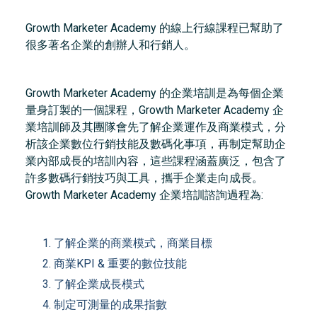
Growth Marketer Academy 的線上行線課程已幫助了
很多著名企業的創辦人和行銷人。
Growth Marketer Academy 的企業培訓是為每個企業
量身訂製的一個課程，Growth Marketer Academy 企
業培訓師及其團隊會先了解企業運作及商業模式，分
析該企業數位行銷技能及數碼化事項，再制定幫助企
業內部成長的培訓內容，這些課程涵蓋廣泛，包含了
許多數碼行銷技巧與工具，攜手企業走向成長。
Growth Marketer Academy 企業培訓諮詢過程為:
了解企業的商業模式，商業目標
商業KPI & 重要的數位技能
了解企業成長模式
制定可測量的成果指數