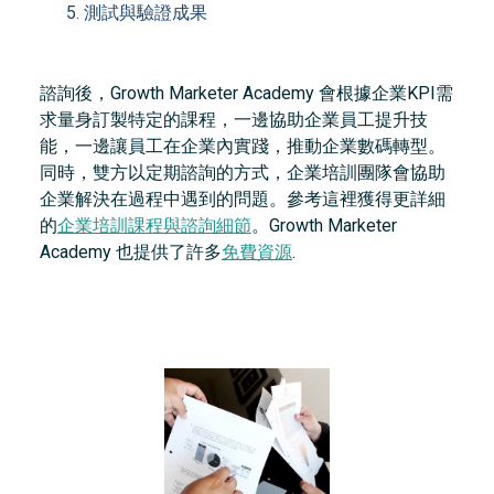
測試與驗證成果
諮詢後，Growth Marketer Academy 會根據企業KPI需
求量身訂製特定的課程，一邊協助企業員工提升技
能，一邊讓員工在企業內實踐，推動企業數碼轉型。
同時，雙方以定期諮詢的方式，企業培訓團隊會協助
企業解決在過程中遇到的問題。參考這裡獲得更詳細
的
企業培訓課程與諮詢細節
。Growth Marketer
Academy 也提供了許多
免費資源
.