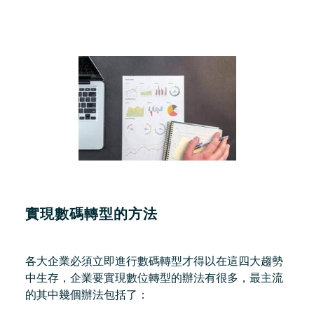
實現數碼轉型的方法
各大企業必須立即進行數碼轉型才得以在這四大趨勢
中生存，企業要實現數位轉型的辦法有很多，最主流
的其中幾個辦法包括了：