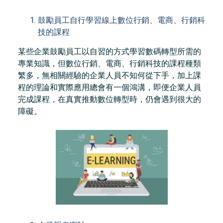
鼓勵員工自行學習線上數位行銷、電商、行銷科
技的課程
某些企業鼓勵員工以自習的方式學習數碼轉型所需的
專業知識，但數位行銷、電商、行銷科技的課程種類
繁多，無相關經驗的企業人員不知何從下手，加上課
程的理論和實際應用總會有一個鴻溝，即便企業人員
完成課程，在真實推動數位轉型時，仍會遇到很大的
障礙。