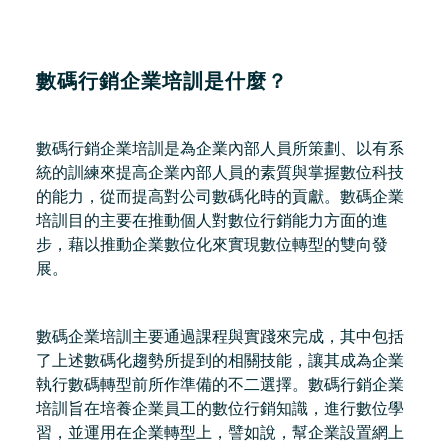
數碼行銷企業培訓是什麼？
數碼行銷企業培訓是為企業內部人員所策劃、以有系
統的訓練來提高企業內部人員的素質與掌握數位科技
的能力，從而提高對公司數碼化時的貢獻。數碼企業
培訓目的主要在推動個人對數位行銷能力方面的進
步，藉以推動企業數位化來實現數位轉型的雙向發
展。
數碼企業培訓主要通過課程與實踐來完成，其中包括
了上述數碼化趨勢所提到的相關技能，讓其成為企業
執行數碼轉型前所作準備的不二選擇。數碼行銷企業
培訓旨在培養企業員工的數位行銷知識，進行數位學
習，並運用在企業轉型上，譬如說，幫企業設置網上