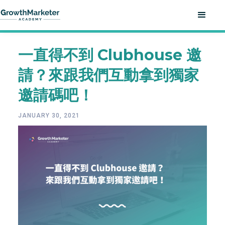
一直得不到 Clubhouse 邀
請？來跟我們互動拿到獨家
邀請碼吧！
JANUARY 30, 2021