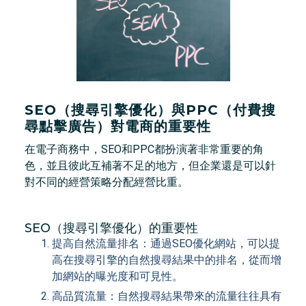
SEO（搜尋引擎優化）與PPC（付費搜
尋點擊廣告）對電商的重要性
在電子商務中，SEO和PPC都扮演著非常重要的角
色，並且彼此互補著不足的地方，但企業還是可以針
對不同的經營策略分配經營比重。
SEO（搜尋引擎優化）的重要性
提高自然流量排名：通過SEO優化網站，可以提
高在搜尋引擎的自然搜尋結果中的排名，從而增
加網站的曝光度和可見性。
高品質流量：自然搜尋結果帶來的流量往往具有