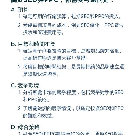
A. 預算
確定可用的行銷預算，包括SEO和PPC的投入。
考慮每個項目的成本，例如SEO優化、PPC廣告
投放和管理費用等。
B. 目標和時間框架
確定電子商務投資的目標，是增加品牌知名度、
提高銷售額還是擴大客戶基礎。
考慮目標的時間框架，是長期持續的品牌建立還
是短期快速增長。
C. 競爭環境
分析所處市場的競爭程度，包括競爭對手的SEO
和PPC策略。
了解關鍵詞的競爭情況，以確定投資SEO和PPC
的難度和效益。
D. 綜合策略
結合SEO和PPC獲得更好的效果，通過SEO提高