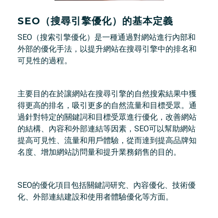
SEO（搜尋引擎優化）的基本定義
SEO（搜索引擎優化）是一種通過對網站進行內部和
外部的優化手法，以提升網站在搜尋引擎中的排名和
可見性的過程。
主要目的在於讓網站在搜尋引擎的自然搜索結果中獲
得更高的排名，吸引更多的自然流量和目標受眾。通
過針對特定的關鍵詞和目標受眾進行優化，改善網站
的結構、內容和外部連結等因素，SEO可以幫助網站
提高可見性、流量和用戶體驗，從而達到提高品牌知
名度、增加網站訪問量和提升業務銷售的目的。
SEO的優化項目包括關鍵詞研究、內容優化、技術優
化、外部連結建設和使用者體驗優化等方面。