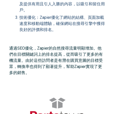
及提供有用且引人入勝的內容，以吸引和留住用
戶。
技術優化：Zapier優化了網站的結構、頁面加載
速度和移動端體驗，確保網站在搜尋引擎中獲得
良好的評價和排名。
通過SEO優化，Zapier的自然搜尋流量明顯增加。他
們在目標關鍵詞上的排名提高，從而吸引了更多的有
機流量。由於這些訪問者是有潛在購買意圖的目標受
眾，轉換率也得到了顯著提升，幫助Zapier實現了更
多的銷售。