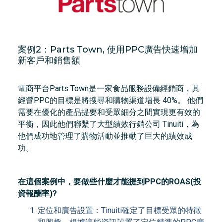
案例2：Parts Town, 使用PPC廣告快速增加
新客戶和銷售額
電商平台Parts Town是一家食品服務設備經銷商，其
經營PPC的目標是將搜尋和購物渠道增長 40%。 他們
需要在優化的產品提要和受眾細分之間實現更有效的
平衡，因此他們聯繫了大型績效行銷公司 Tinuiti，為
他們成功地管理了購物活動並推動了巨大的績效成
功。
在這個案例中，要做些什麼才能提到PPC的ROAS(投
資報酬率)?
定位和廣告設置：Tinuiti確定了目標受眾的特徵