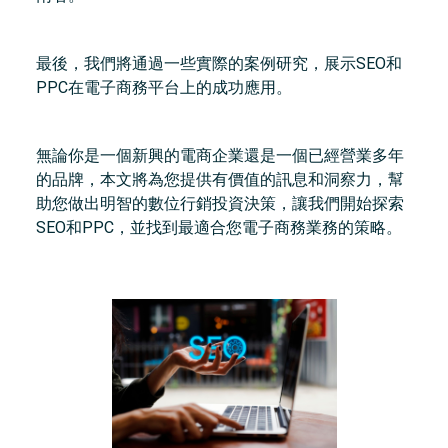
最後，我們將通過一些實際的案例研究，展示SEO和
PPC在電子商務平台上的成功應用。
無論你是一個新興的電商企業還是一個已經營業多年
的品牌，本文將為您提供有價值的訊息和洞察力，幫
助您做出明智的數位行銷投資決策，讓我們開始探索
SEO和PPC，並找到最適合您電子商務業務的策略。