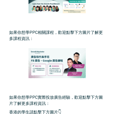
如果你想學PPC相關課程，歡迎點擊下方圖片了解更
多課程資訊：
如果你想學PPC實際投放廣告經驗，歡迎點擊下方圖
片了解更多課程資訊：
香港的學生請點擊下方圖片👇