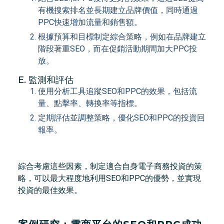
有機搜索排名並長期建立品牌價值，同時通過
PPC快速增加流量和銷售額。
根據預算和目標制定綜合策略，例如在品牌建立
階段著重SEO，而在促銷活動期間加大PPC投
放。
E. 監測和評估
使用分析工具追蹤SEO和PPC的效果，包括流
量、點擊率、轉換率等指標。
定期評估並調整策略，優化SEO和PPC的投資回
報率。
綜合考慮這些因素，制定適合自身電子商務投資的策
略，可以最大程度地利用SEO和PPC的優勢，並實現
投資的最佳效果。