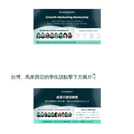
台灣、馬來西亞的學生請點擊下方圖片👇