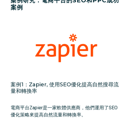
案例研究：電商平台的SEO和PPC成功
案例
案例1：Zapier, 使用SEO優化提高自然搜尋流
量和轉換率
電商平台Zapier是一家軟體供應商，他們運用了SEO
優化策略來提高自然流量和轉換率。