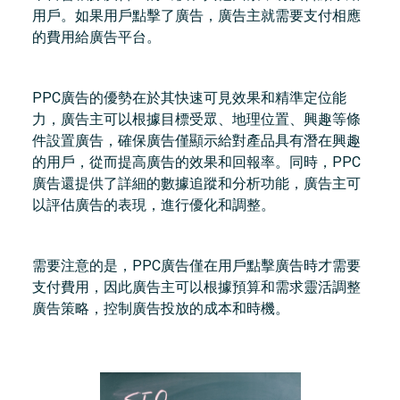
用戶。如果用戶點擊了廣告，廣告主就需要支付相應
的費用給廣告平台。
PPC廣告的優勢在於其快速可見效果和精準定位能
力，廣告主可以根據目標受眾、地理位置、興趣等條
件設置廣告，確保廣告僅顯示給對產品具有潛在興趣
的用戶，從而提高廣告的效果和回報率。同時，PPC
廣告還提供了詳細的數據追蹤和分析功能，廣告主可
以評估廣告的表現，進行優化和調整。
需要注意的是，PPC廣告僅在用戶點擊廣告時才需要
支付費用，因此廣告主可以根據預算和需求靈活調整
廣告策略，控制廣告投放的成本和時機。