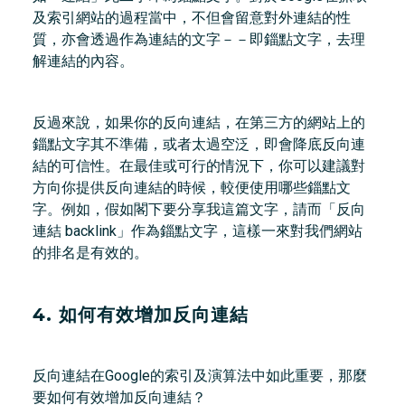
及索引網站的過程當中，不但會留意對外連結的性
質，亦會透過作為連結的文字－－即錙點文字，去理
解連結的內容。
反過來說，如果你的反向連結，在第三方的網站上的
錙點文字其不準備，或者太過空泛，即會降底反向連
結的可信性。在最佳或可行的情況下，你可以建議對
方向你提供反向連結的時候，較便使用哪些錙點文
字。例如，假如閣下要分享我這篇文字，請而「反向
連結 backlink」作為錙點文字，這樣一來對我們網站
的排名是有效的。
4. 如何有效增加反向連結
反向連結在Google的索引及演算法中如此重要，那麼
要如何有效增加反向連結？