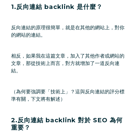
1.反向連結 backlink 是什麼？
反向連結的原理很簡單，就是在其他的網站上，對你
的網站的連結。
相反，如果我在這篇文章，加入了其他作者或網站的
文章，那從技術上而言，對方就增加了一道反向連
結。
（為何要強調要「技術上」？這與反向連結的評分標
準有關，下文將有解述）
2.反向連結 backlink 對於 SEO 為何
重要？