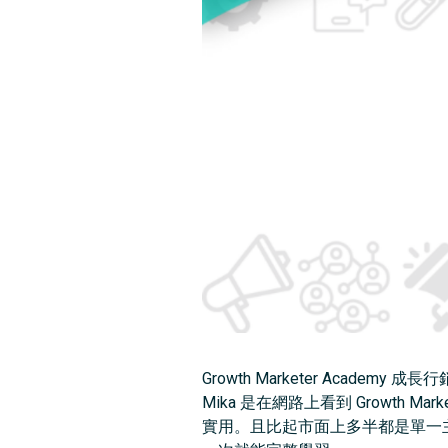
Growth Marketer Aca
Mika 是在網路上看到 Growth
實用。且比起市面上多半都是單一